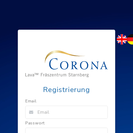
Registrierung
Email
Passwort